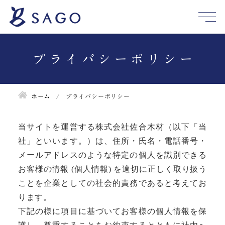
プライバシーポリシー
ホーム
プライバシーポリシー
当サイトを運営する株式会社佐合木材（以下「当
社」といいます。）は、住所・氏名・電話番号・
メールアドレスのような特定の個人を識別できる
お客様の情報 (個人情報) を適切に正しく取り扱う
ことを企業としての社会的責務であると考えてお
ります。
下記の様に項目に基づいてお客様の個人情報を保