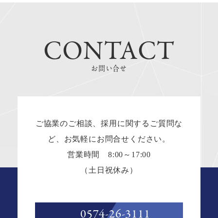
CONTACT
お問い合せ
ご協業のご相談、採用に関するご質問な
ど、お気軽にお問合せください。
営業時間 8:00～17:00
（土日祝休み）
0574-26-3111