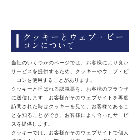
クッキーとウェブ・ビー
コンについて
当社のいくつかのページでは、お客様により良い
サービスを提供するため、クッキーやウェブ・ビ
ーコンを使用することがあります。
クッキーと呼ばれる認識票を、お客様のブラウザ
に送信します。お客様がそのウェブサイトを再度
訪問された時はクッキーを見て、お客様であるこ
とを知ることができ、お客様により合ったサービ
スを提供します。
クッキーでは、お客様がそのウェブサイトで個人