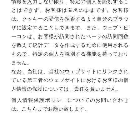
情報を入力しない限り、特定の個人を識別するこ
とはできず、お客様は匿名のままです。お客様
は、クッキーの受信を拒否するよう自分のブラウ
ザに設定することもできます。また、ウェブ・ビ
ーコンは、お客様が訪問されたページの訪問回数
を数えて統計データを作成するために使用される
もので、特定の個人を識別する機能を持っており
ません。
なお、当社は、当社のウェブサイトにリンクされ
ている第三者のウェブサイトにおけるお客様の個
人情報の保護については、責任を負いません。
個人情報保護ポリシーについてのお問い合わせ
は、
こちら
までお願い致します。