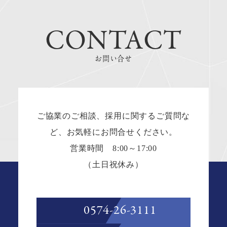
CONTACT
お問い合せ
ご協業のご相談、採用に関するご質問な
ど、お気軽にお問合せください。
営業時間 8:00～17:00
（土日祝休み）
0574-26-3111