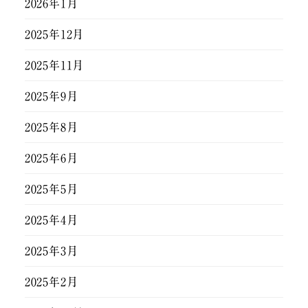
2026年1月
2025年12月
2025年11月
2025年9月
2025年8月
2025年6月
2025年5月
2025年4月
2025年3月
2025年2月