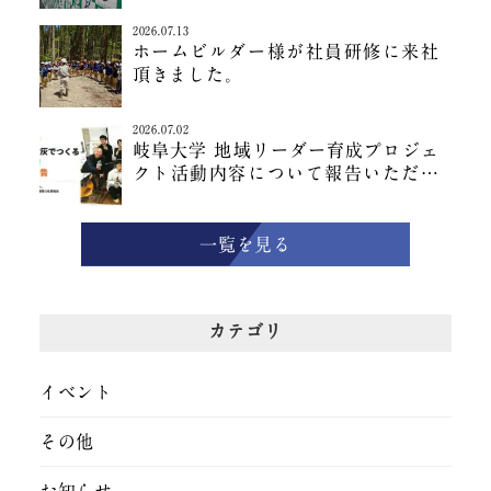
2026.07.13
ホームビルダー様が社員研修に来社
頂きました。
2026.07.02
岐阜大学 地域リーダー育成プロジェ
クト活動内容について報告いただき
ました
一覧を見る
カテゴリ
イベント
その他