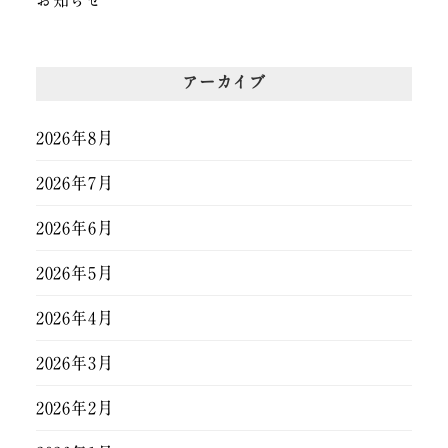
お知らせ
アーカイブ
2026年8月
2026年7月
2026年6月
2026年5月
2026年4月
2026年3月
2026年2月