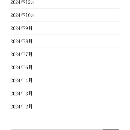
2024年12月
2024年10月
2024年9月
2024年8月
2024年7月
2024年6月
2024年4月
2024年3月
2024年2月