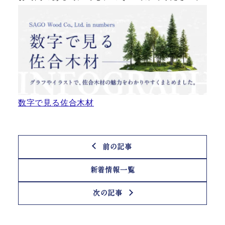
数字で見る佐合木材
前の記事
新着情報一覧
次の記事