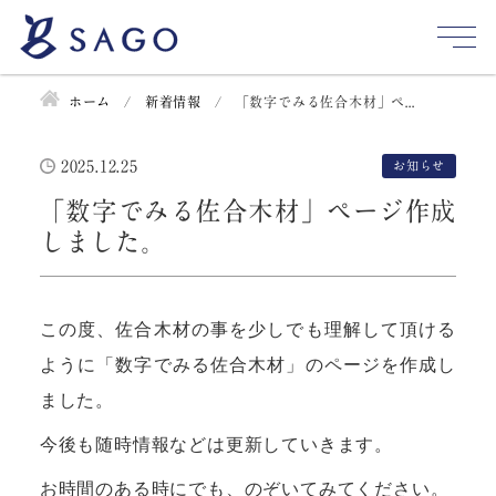
ホーム
新着情報
「数字でみる佐合木材」ペ...
2025.12.25
お知らせ
「数字でみる佐合木材」ページ作成
しました。
この度、佐合木材の事を少しでも理解して頂ける
ように「数字でみる佐合木材」のページを作成し
ました。
今後も随時情報などは更新していきます。
お時間のある時にでも、のぞいてみてください。