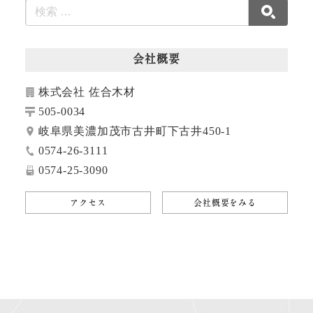
会社概要
株式会社 佐合木材
505-0034
岐阜県美濃加茂市古井町下古井450-1
0574-26-3111
0574-25-3090
アクセス
会社概要をみる